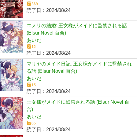
369
読了日：
2024/08/24
エメリの結婚: 王女様がメイドに監禁される話
(Elsur Novel 百合)
あいだ
12
読了日：
2024/08/24
マリヤのメイド日記: 王女様がメイドに監禁され
る話 (Elsur Novel 百合)
あいだ
15
読了日：
2024/08/24
王女様がメイドに監禁される話 (Elsur Novel 百
合)
あいだ
65
読了日：
2024/08/24