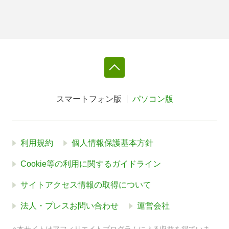
スマートフォン版
パソコン版
利用規約
個人情報保護基本方針
Cookie等の利用に関するガイドライン
サイトアクセス情報の取得について
法人・プレスお問い合わせ
運営会社