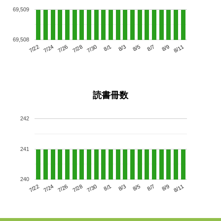
69,509
69,508
7/26
8/1
8/7
7/22
7/28
8/3
8/9
7/30
7/24
8/5
8/11
読書冊数
242
241
240
7/26
8/1
8/7
7/22
7/28
8/3
8/9
7/24
7/30
8/5
8/11