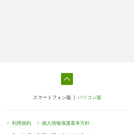
スマートフォン版
パソコン版
利用規約
個人情報保護基本方針