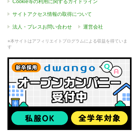
Cookie等の利用に関するガイドライン
サイトアクセス情報の取得について
法人・プレスお問い合わせ
運営会社
※本サイトはアフィリエイトプログラムによる収益を得ていま
す