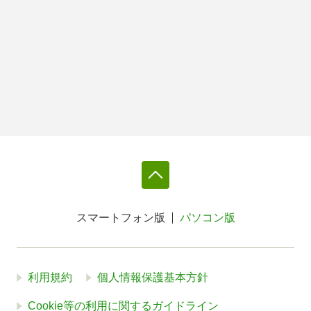
スマートフォン版
パソコン版
利用規約
個人情報保護基本方針
Cookie等の利用に関するガイドライン