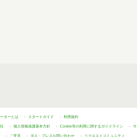
ーターとは
スタートガイド
利用規約
社
個人情報保護基本方針
Cookie等の利用に関するガイドライン
サ
ご意見
法人・プレスお問い合わせ
リクエストコミュニティ