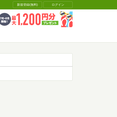
新規登録(無料)
ログイン