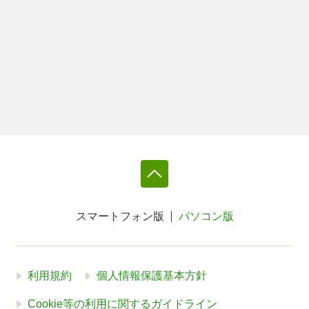
スマートフォン版
パソコン版
利用規約
個人情報保護基本方針
Cookie等の利用に関するガイドライン