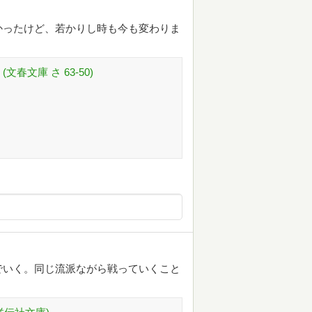
かったけど、若かりし時も今も変わりま
春文庫 さ 63-50)
でいく。同じ流派ながら戦っていくこと