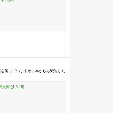
日を追っていますが、本からも緊迫した
庫 は 8-15)