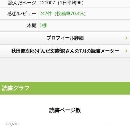
読んだページ
121007（1日平均96）
感想/レビュー
247件（投稿率70.4%）
本棚
1棚
プロフィール詳細
秋田健次郎(ずんだ文芸部)さんの7月の読書メーター
読書グラフ
読書ページ数
121,500