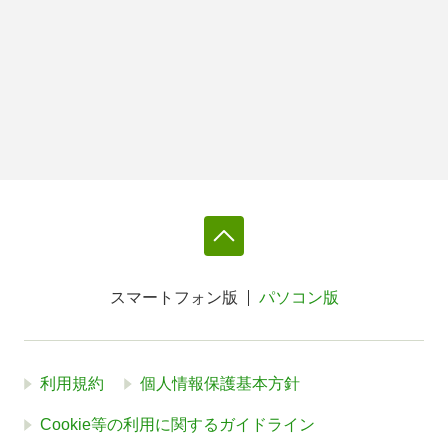
スマートフォン版
パソコン版
利用規約
個人情報保護基本方針
Cookie等の利用に関するガイドライン