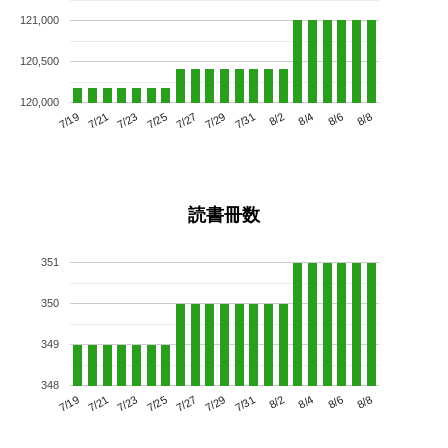
121,000
120,500
120,000
7/23
7/29
8/4
7/19
7/25
7/31
8/6
7/27
7/21
8/2
8/8
読書冊数
351
350
349
348
7/23
7/29
8/4
7/19
7/25
7/31
8/6
7/21
7/27
8/2
8/8