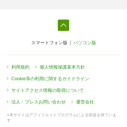
スマートフォン版
パソコン版
利用規約
個人情報保護基本方針
Cookie等の利用に関するガイドライン
サイトアクセス情報の取得について
法人・プレスお問い合わせ
運営会社
※本サイトはアフィリエイトプログラムによる収益を得ていま
す