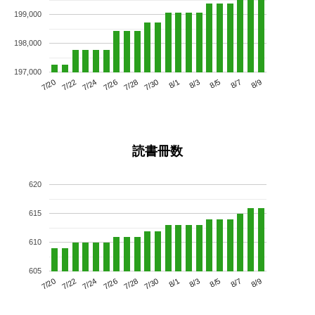
199,000
198,000
197,000
7/24
7/30
8/5
7/20
7/26
8/1
8/7
7/28
7/22
8/3
8/9
読書冊数
620
615
610
605
7/24
7/30
8/5
7/20
7/26
8/1
8/7
7/22
7/28
8/3
8/9