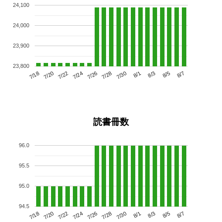
24,100
24,000
23,900
23,800
7/22
7/28
8/3
7/18
7/24
7/30
8/5
7/20
7/26
8/1
8/7
読書冊数
96.0
95.5
95.0
94.5
7/22
7/28
8/3
7/18
7/24
7/30
8/5
7/20
7/26
8/1
8/7