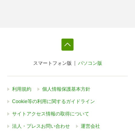
スマートフォン版
パソコン版
利用規約
個人情報保護基本方針
Cookie等の利用に関するガイドライン
サイトアクセス情報の取得について
法人・プレスお問い合わせ
運営会社