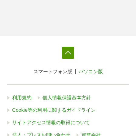
スマートフォン版
パソコン版
利用規約
個人情報保護基本方針
Cookie等の利用に関するガイドライン
サイトアクセス情報の取得について
法人・プレスお問い合わせ
運営会社