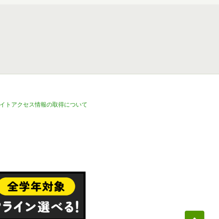
イトアクセス情報の取得について