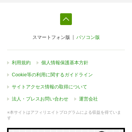
スマートフォン版
パソコン版
利用規約
個人情報保護基本方針
Cookie等の利用に関するガイドライン
サイトアクセス情報の取得について
法人・プレスお問い合わせ
運営会社
※本サイトはアフィリエイトプログラムによる収益を得ていま
す