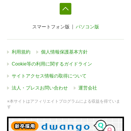
スマートフォン版
パソコン版
利用規約
個人情報保護基本方針
Cookie等の利用に関するガイドライン
サイトアクセス情報の取得について
法人・プレスお問い合わせ
運営会社
※本サイトはアフィリエイトプログラムによる収益を得ていま
す