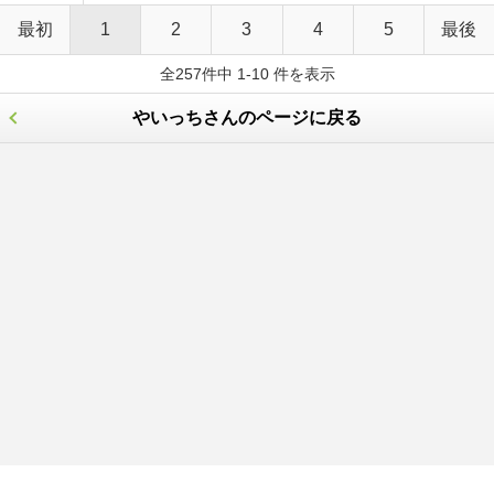
最初
1
2
3
4
5
最後
全257件中 1-10 件を表示
やいっちさんのページに戻る