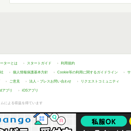
ーターとは
スタートガイド
利用規約
社
個人情報保護基本方針
Cookie等の利用に関するガイドライン
サ
ご意見
法人・プレスお問い合わせ
リクエストコミュニティ
oidアプリ
iOSアプリ
ラムによる収益を得ています