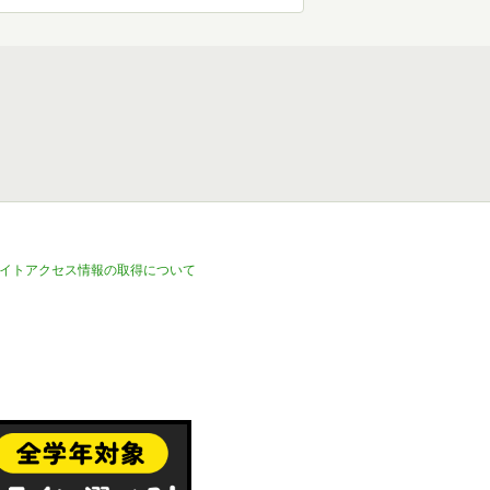
イトアクセス情報の取得について