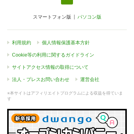
スマートフォン版
パソコン版
利用規約
個人情報保護基本方針
Cookie等の利用に関するガイドライン
サイトアクセス情報の取得について
法人・プレスお問い合わせ
運営会社
※本サイトはアフィリエイトプログラムによる収益を得ていま
す