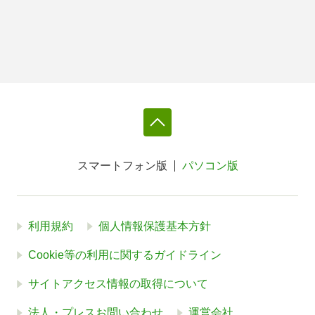
スマートフォン版
パソコン版
利用規約
個人情報保護基本方針
Cookie等の利用に関するガイドライン
サイトアクセス情報の取得について
法人・プレスお問い合わせ
運営会社