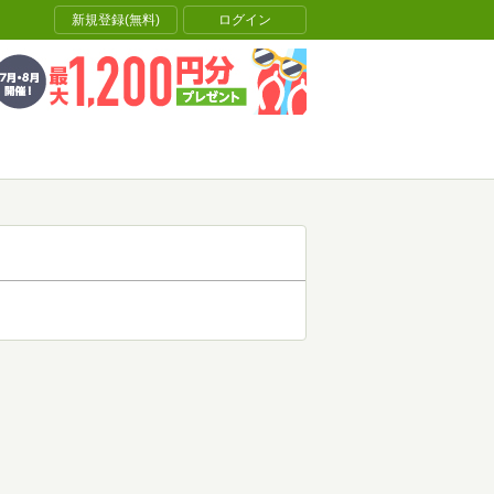
新規登録(無料)
ログイン