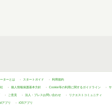
ーターとは
スタートガイド
利用規約
社
個人情報保護基本方針
Cookie等の利用に関するガイドライン
サ
ご意見
法人・プレスお問い合わせ
リクエストコミュニティ
oidアプリ
iOSアプリ