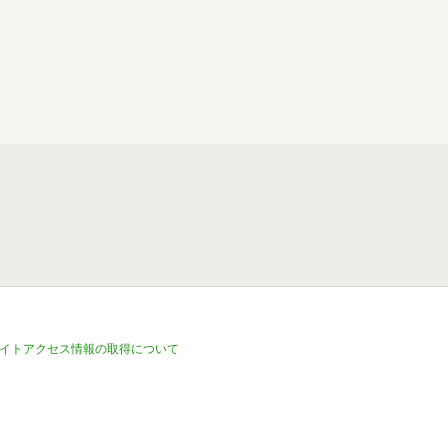
イトアクセス情報の取得について