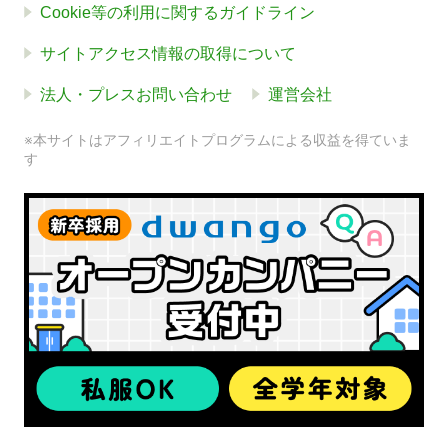
Cookie等の利用に関するガイドライン
サイトアクセス情報の取得について
法人・プレスお問い合わせ
運営会社
※本サイトはアフィリエイトプログラムによる収益を得ていま
す