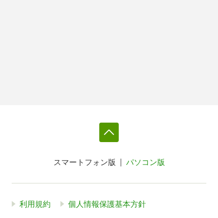
スマートフォン版
パソコン版
利用規約
個人情報保護基本方針