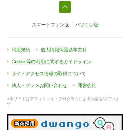
スマートフォン版
パソコン版
利用規約
個人情報保護基本方針
Cookie等の利用に関するガイドライン
サイトアクセス情報の取得について
法人・プレスお問い合わせ
運営会社
※本サイトはアフィリエイトプログラムによる収益を得ていま
す