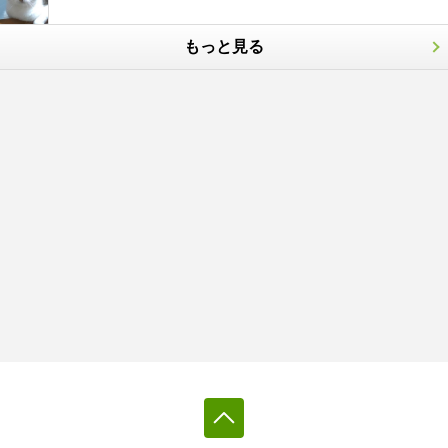
もっと見る