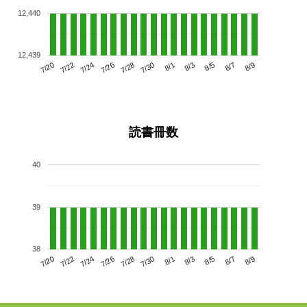
12,440
12,439
7/24
7/30
8/5
7/20
7/26
8/1
8/7
7/28
7/22
8/3
8/9
読書冊数
40
39
38
7/24
7/30
8/5
7/20
7/26
8/1
8/7
7/22
7/28
8/3
8/9