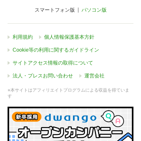
スマートフォン版
パソコン版
利用規約
個人情報保護基本方針
Cookie等の利用に関するガイドライン
サイトアクセス情報の取得について
法人・プレスお問い合わせ
運営会社
※本サイトはアフィリエイトプログラムによる収益を得ていま
す