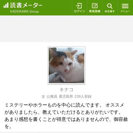
ログイン
新規登録
本を探
キナコ
女
公務員
鹿児島県
239人登録
ミステリーやホラーものを中心に読んでます。 オススメ
がありましたら、教えていただけるとありがたいです。
あまり感想を書くことが得意ではありませんので、御容赦
を。