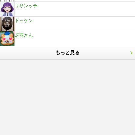
リサンッチ
ドッケン
冴羽さん
もっと見る