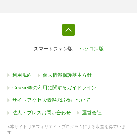
スマートフォン版
パソコン版
利用規約
個人情報保護基本方針
Cookie等の利用に関するガイドライン
サイトアクセス情報の取得について
法人・プレスお問い合わせ
運営会社
※本サイトはアフィリエイトプログラムによる収益を得ていま
す