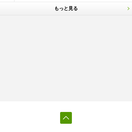
もっと見る