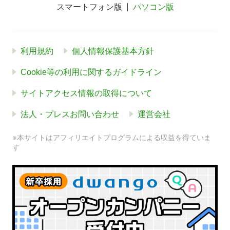
スマートフォン版
パソコン版
利用規約
個人情報保護基本方針
Cookie等の利用に関するガイドライン
サイトアクセス情報の取得について
法人・プレスお問い合わせ
運営会社
※本サイトはアフィリエイトプログラムによる収益を得ていま
す