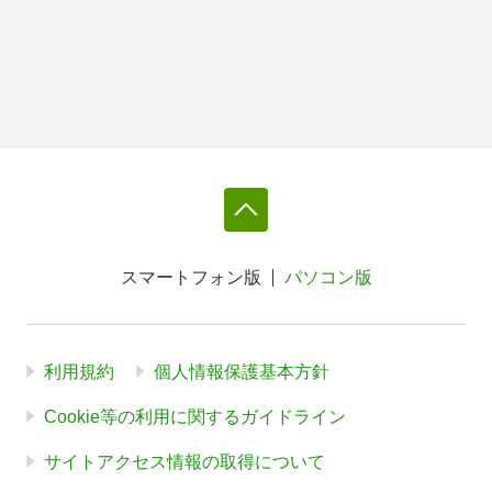
スマートフォン版
パソコン版
利用規約
個人情報保護基本方針
Cookie等の利用に関するガイドライン
サイトアクセス情報の取得について