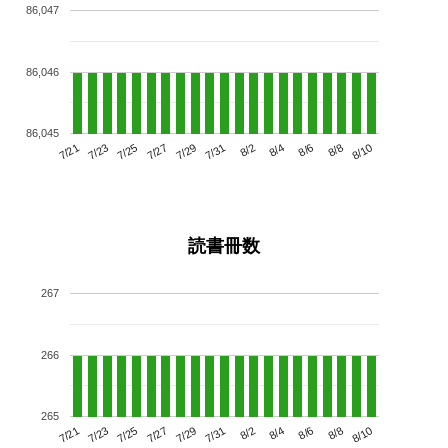
86,047
86,046
86,045
7/25
7/31
8/6
7/21
7/27
8/2
8/8
7/23
7/29
8/4
8/10
読書冊数
267
266
265
7/25
7/31
8/6
7/21
7/27
8/2
8/8
7/23
7/29
8/4
8/10