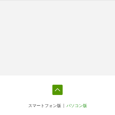
スマートフォン版
パソコン版