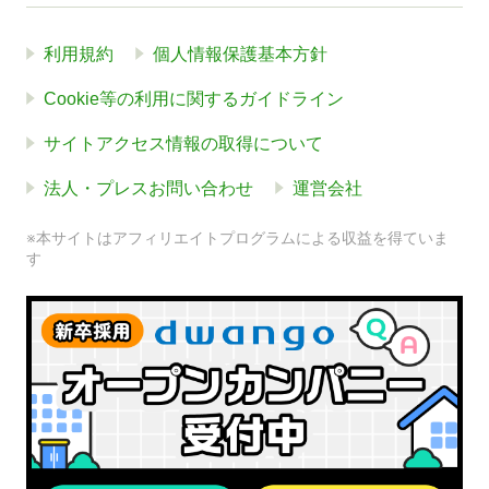
利用規約
個人情報保護基本方針
Cookie等の利用に関するガイドライン
サイトアクセス情報の取得について
法人・プレスお問い合わせ
運営会社
※本サイトはアフィリエイトプログラムによる収益を得ていま
す