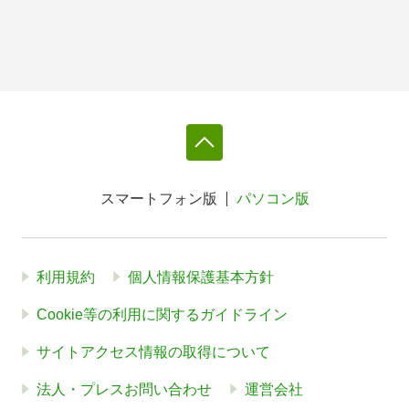
スマートフォン版
パソコン版
利用規約
個人情報保護基本方針
Cookie等の利用に関するガイドライン
サイトアクセス情報の取得について
法人・プレスお問い合わせ
運営会社