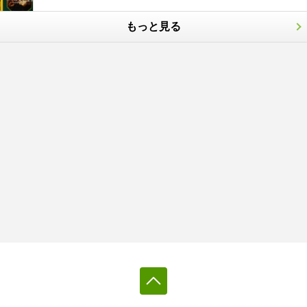
もっと見る