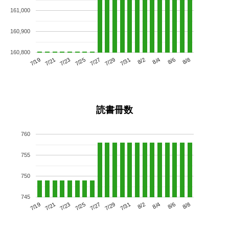
161,000
160,900
160,800
7/23
7/29
8/4
7/19
7/25
7/31
8/6
7/27
7/21
8/2
8/8
読書冊数
760
755
750
745
7/23
7/29
8/4
7/19
7/25
7/31
8/6
7/21
7/27
8/2
8/8