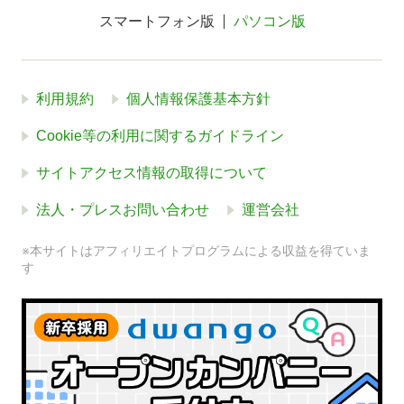
スマートフォン版
パソコン版
利用規約
個人情報保護基本方針
Cookie等の利用に関するガイドライン
サイトアクセス情報の取得について
法人・プレスお問い合わせ
運営会社
※本サイトはアフィリエイトプログラムによる収益を得ていま
す