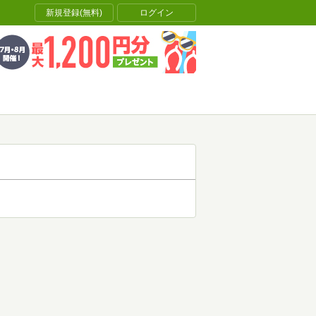
新規登録(無料)
ログイン