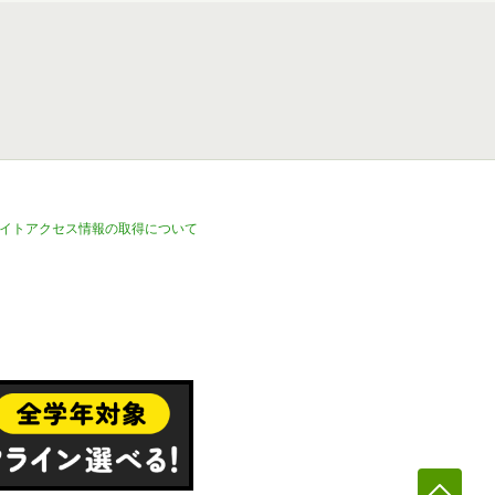
イトアクセス情報の取得について