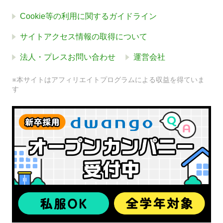
Cookie等の利用に関するガイドライン
サイトアクセス情報の取得について
法人・プレスお問い合わせ
運営会社
※本サイトはアフィリエイトプログラムによる収益を得ていま
す