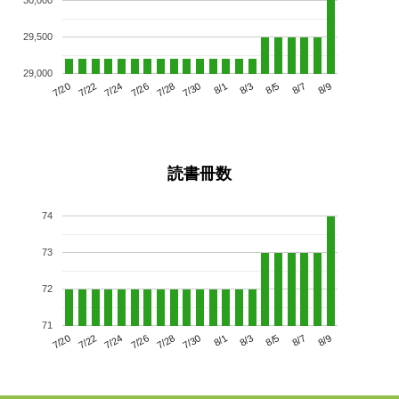
30,000
29,500
29,000
7/24
7/30
8/5
7/20
7/26
8/1
8/7
7/28
7/22
8/3
8/9
読書冊数
74
73
72
71
7/24
7/30
8/5
7/20
7/26
8/1
8/7
7/22
7/28
8/3
8/9