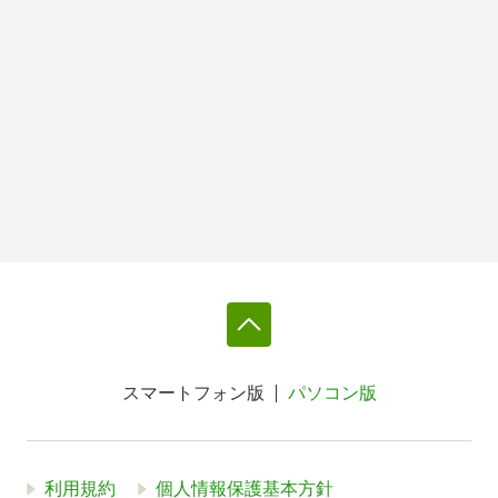
スマートフォン版
パソコン版
利用規約
個人情報保護基本方針