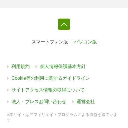
スマートフォン版
パソコン版
利用規約
個人情報保護基本方針
Cookie等の利用に関するガイドライン
サイトアクセス情報の取得について
法人・プレスお問い合わせ
運営会社
※本サイトはアフィリエイトプログラムによる収益を得ていま
す