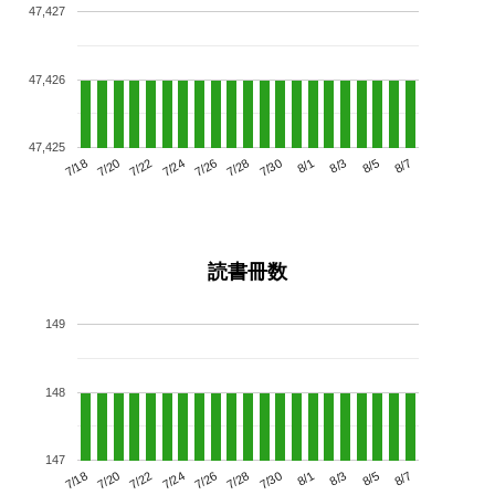
47,427
47,426
47,425
7/22
7/28
8/3
7/18
7/24
7/30
8/5
7/20
7/26
8/1
8/7
読書冊数
149
148
147
7/22
7/28
8/3
7/18
7/24
7/30
8/5
7/20
7/26
8/1
8/7