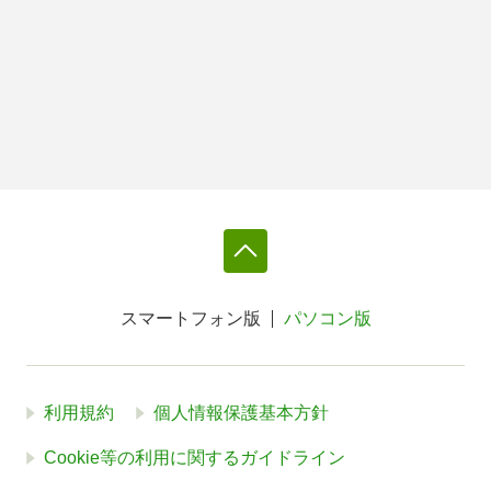
スマートフォン版
パソコン版
利用規約
個人情報保護基本方針
Cookie等の利用に関するガイドライン