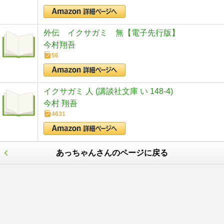
外伝 イクサガミ 無【電子先行版】
今村翔吾
56
イクサガミ 人 (講談社文庫 い 148-4)
今村 翔吾
4631
あっちゃんさんのページに戻る