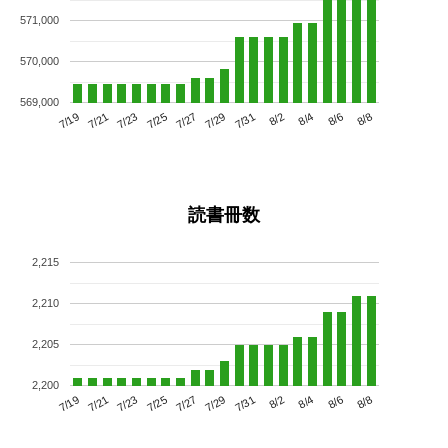
571,000
570,000
569,000
7/23
7/29
8/4
7/19
7/25
7/31
8/6
7/27
7/21
8/2
8/8
読書冊数
2,215
2,210
2,205
2,200
7/23
7/29
8/4
7/19
7/25
7/31
8/6
7/21
7/27
8/2
8/8