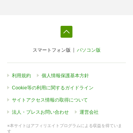
スマートフォン版
パソコン版
利用規約
個人情報保護基本方針
Cookie等の利用に関するガイドライン
サイトアクセス情報の取得について
法人・プレスお問い合わせ
運営会社
※本サイトはアフィリエイトプログラムによる収益を得ていま
す