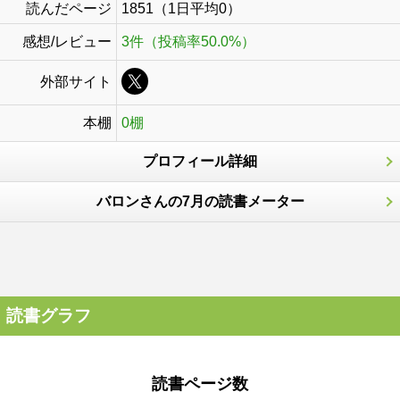
読んだページ
1851（1日平均0）
感想/レビュー
3件（投稿率50.0%）
外部サイト
本棚
0棚
プロフィール詳細
バロンさんの7月の読書メーター
読書グラフ
読書ページ数