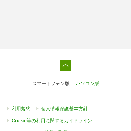
スマートフォン版
パソコン版
利用規約
個人情報保護基本方針
Cookie等の利用に関するガイドライン