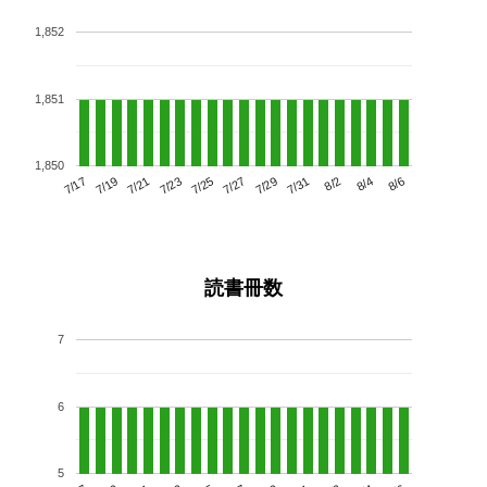
1,852
1,851
1,850
7/21
7/27
8/2
7/17
7/23
7/29
8/4
7/19
7/25
7/31
8/6
読書冊数
7
6
5