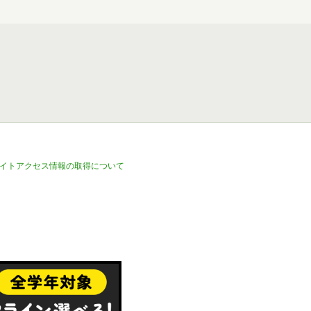
イトアクセス情報の取得について