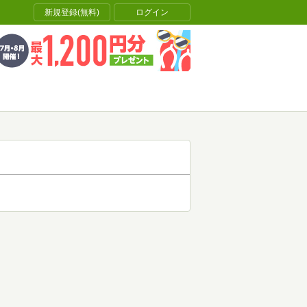
新規登録(無料)
ログイン