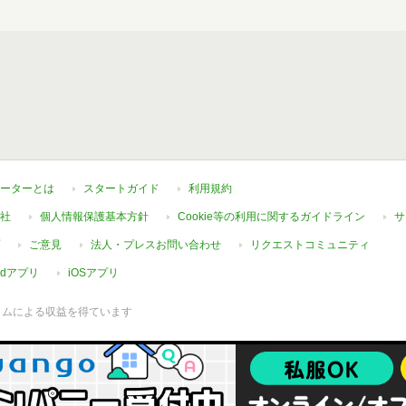
ーターとは
スタートガイド
利用規約
社
個人情報保護基本方針
Cookie等の利用に関するガイドライン
サ
ご意見
法人・プレスお問い合わせ
リクエストコミュニティ
oidアプリ
iOSアプリ
ラムによる収益を得ています