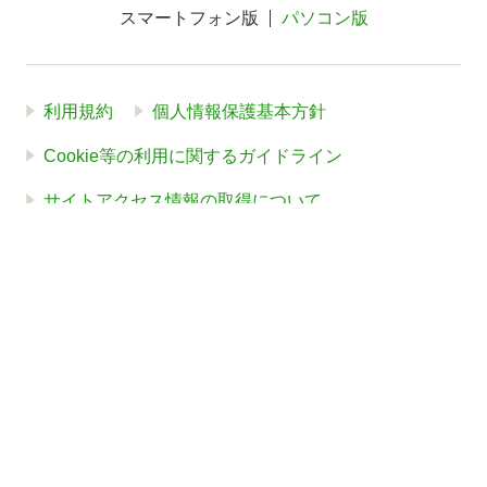
スマートフォン版
パソコン版
利用規約
個人情報保護基本方針
Cookie等の利用に関するガイドライン
サイトアクセス情報の取得について
法人・プレスお問い合わせ
運営会社
※本サイトはアフィリエイトプログラムによる収益を得ていま
す