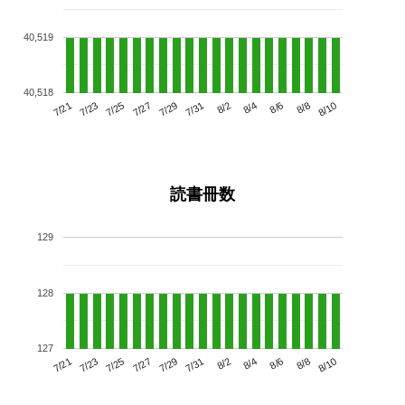
40,519
40,518
7/25
7/31
8/6
7/21
7/27
8/2
8/8
7/29
7/23
8/4
8/10
読書冊数
129
128
127
7/25
7/31
8/6
7/21
7/27
8/2
8/8
7/23
7/29
8/4
8/10