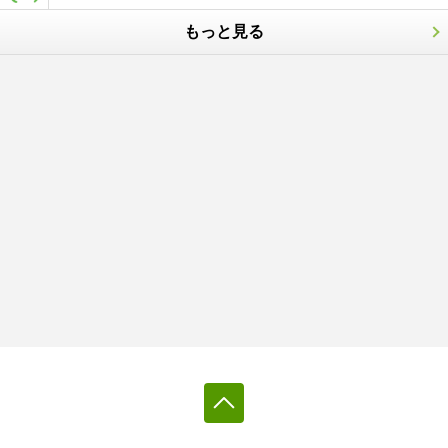
もっと見る