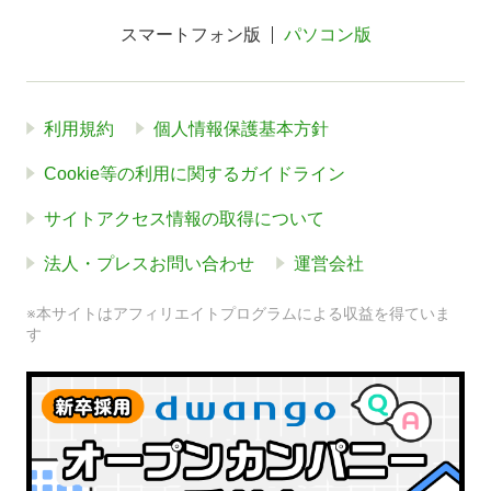
スマートフォン版
パソコン版
利用規約
個人情報保護基本方針
Cookie等の利用に関するガイドライン
サイトアクセス情報の取得について
法人・プレスお問い合わせ
運営会社
※本サイトはアフィリエイトプログラムによる収益を得ていま
す