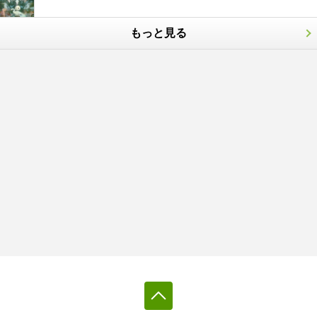
もっと見る