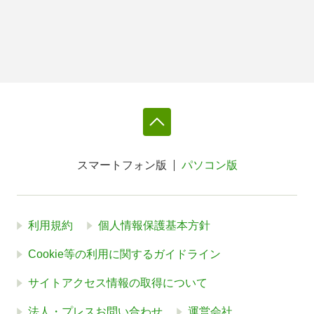
スマートフォン版
パソコン版
利用規約
個人情報保護基本方針
Cookie等の利用に関するガイドライン
サイトアクセス情報の取得について
法人・プレスお問い合わせ
運営会社