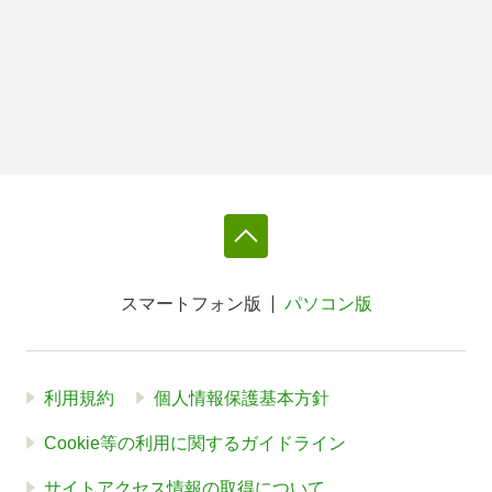
スマートフォン版
パソコン版
利用規約
個人情報保護基本方針
Cookie等の利用に関するガイドライン
サイトアクセス情報の取得について