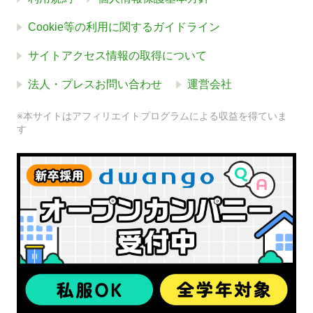
Cookie等の利用に関するガイドライン
サイトアクセス情報の取得について
法人・プレスお問い合わせ
運営会社
※本サイトはアフィリエイトプログラムによる収益を得ていま
す