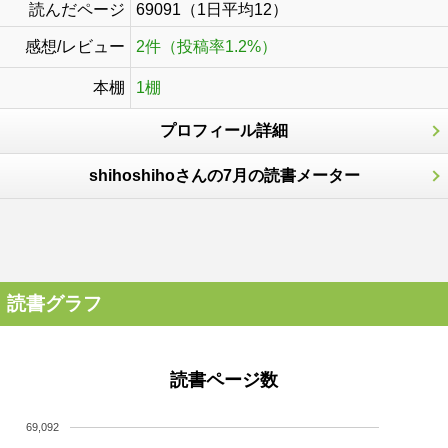
読んだページ
69091（1日平均12）
感想/レビュー
2件（投稿率1.2%）
本棚
1棚
プロフィール詳細
shihoshihoさんの7月の読書メーター
読書グラフ
読書ページ数
69,092