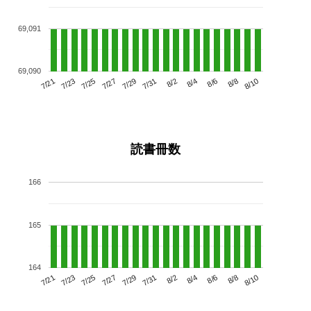
69,091
69,090
7/25
7/31
8/6
7/21
7/27
8/2
8/8
7/29
7/23
8/4
8/10
読書冊数
166
165
164
7/25
7/31
8/6
7/21
7/27
8/2
8/8
7/23
7/29
8/4
8/10