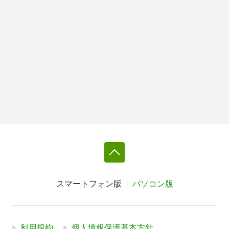
スマートフォン版
パソコン版
利用規約
個人情報保護基本方針