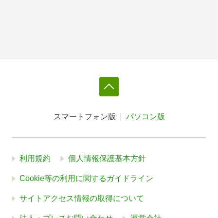
スマートフォン版
パソコン版
利用規約
個人情報保護基本方針
Cookie等の利用に関するガイドライン
サイトアクセス情報の取得について