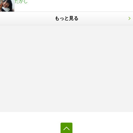
たかし
もっと見る