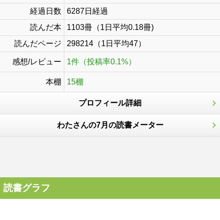
経過日数
6287日経過
読んだ本
1103冊（1日平均0.18冊)
読んだページ
298214（1日平均47）
感想/レビュー
1件（投稿率0.1%）
本棚
15棚
プロフィール詳細
わたさんの7月の読書メーター
読書グラフ