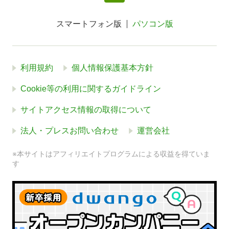
スマートフォン版
パソコン版
利用規約
個人情報保護基本方針
Cookie等の利用に関するガイドライン
サイトアクセス情報の取得について
法人・プレスお問い合わせ
運営会社
※本サイトはアフィリエイトプログラムによる収益を得ていま
す