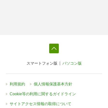
スマートフォン版
パソコン版
利用規約
個人情報保護基本方針
Cookie等の利用に関するガイドライン
サイトアクセス情報の取得について