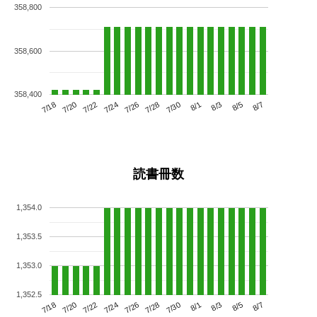
358,800
358,600
358,400
7/22
7/28
8/3
7/18
7/24
7/30
8/5
7/20
7/26
8/1
8/7
読書冊数
1,354.0
1,353.5
1,353.0
1,352.5
7/22
7/28
8/3
7/18
7/24
7/30
8/5
7/20
7/26
8/1
8/7