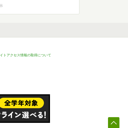
表示
イトアクセス情報の取得について