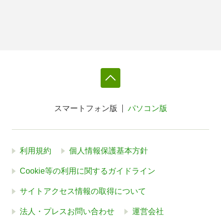
スマートフォン版
パソコン版
利用規約
個人情報保護基本方針
Cookie等の利用に関するガイドライン
サイトアクセス情報の取得について
法人・プレスお問い合わせ
運営会社