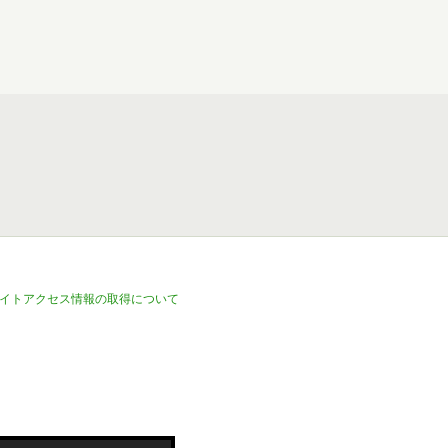
イトアクセス情報の取得について