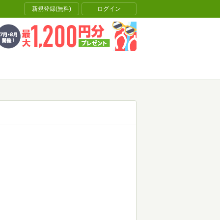
新規登録(無料)
ログイン