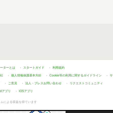
ーターとは
スタートガイド
利用規約
社
個人情報保護基本方針
Cookie等の利用に関するガイドライン
サ
ご意見
法人・プレスお問い合わせ
リクエストコミュニティ
oidアプリ
iOSアプリ
ラムによる収益を得ています