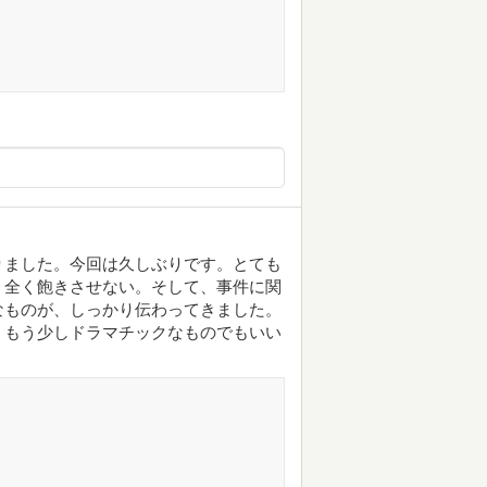
りました。今回は久しぶりです。とても
、全く飽きさせない。そして、事件に関
なものが、しっかり伝わってきました。
、もう少しドラマチックなものでもいい