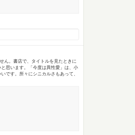
ません。書店で、タイトルを見たときに
いと思います。「今度は異性愛」は、小
いいです。所々にシニカルさもあって、