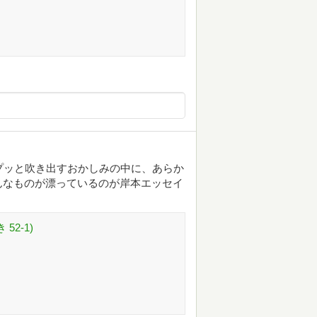
プッと吹き出すおかしみの中に、あらか
んなものが漂っているのが岸本エッセイ
52-1)