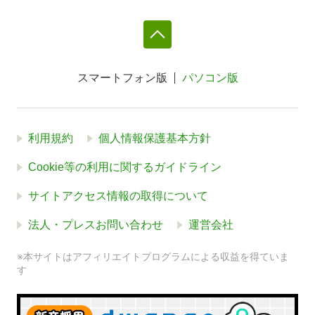
スマートフォン版
パソコン版
利用規約
個人情報保護基本方針
Cookie等の利用に関するガイドライン
サイトアクセス情報の取得について
法人・プレスお問い合わせ
運営会社
※本サイトはアフィリエイトプログラムによる収益を得ていま
す