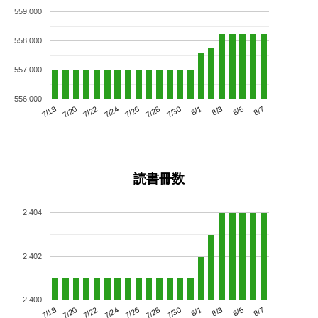
559,000
558,000
557,000
556,000
7/22
7/28
8/3
7/18
7/24
7/30
8/5
7/20
7/26
8/1
8/7
読書冊数
2,404
2,402
2,400
7/22
7/28
8/3
7/18
7/24
7/30
8/5
7/20
7/26
8/1
8/7