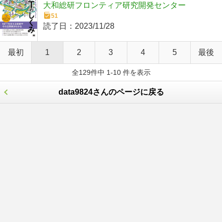
大和総研フロンティア研究開発センター
51
読了日：
2023/11/28
最初
1
2
3
4
5
最後
全129件中 1-10 件を表示
data9824さんのページに戻る