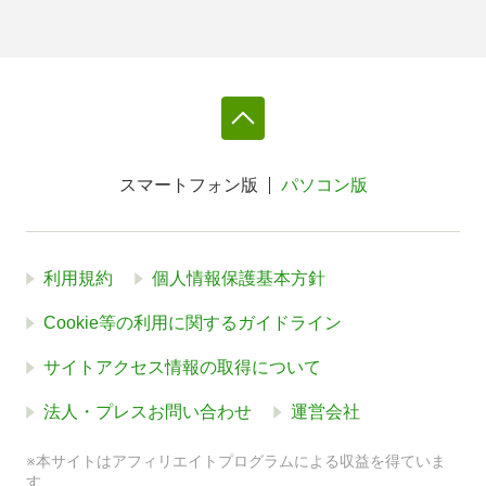
スマートフォン版
パソコン版
利用規約
個人情報保護基本方針
Cookie等の利用に関するガイドライン
サイトアクセス情報の取得について
法人・プレスお問い合わせ
運営会社
※本サイトはアフィリエイトプログラムによる収益を得ていま
す