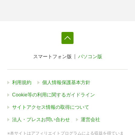
スマートフォン版
パソコン版
利用規約
個人情報保護基本方針
Cookie等の利用に関するガイドライン
サイトアクセス情報の取得について
法人・プレスお問い合わせ
運営会社
※本サイトはアフィリエイトプログラムによる収益を得ていま