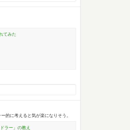
れてみた
ラー的に考えると気が楽になりそう。
アドラー」の教え