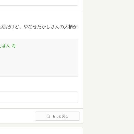
最期だけど、やなせたかしさんの人柄が
ほん 2)
もっと見る