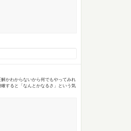
正解かわからないから何でもやってみれ
俯瞰すると「なんとかなるさ」という気