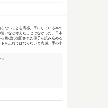
知らないことを痛感。手にしている本の
の違いなど考えたことはなかった。日本
年を目標に復旧された様子を読み進める
クトを忘れてはならないと痛感。手の中
いる