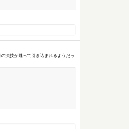
星の演技が甦って引き込まれるようだっ